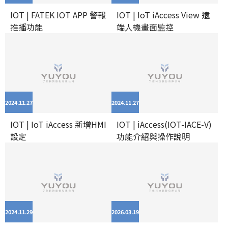
IOT | FATEK IOT APP 警報
IOT | IoT iAccess View 遠
推播功能
端人機畫面監控
2024.11
27
2024.11
27
IOT | IoT iAccess 新增HMI
IOT | iAccess(IOT-IACE-V)
設定
功能介紹與操作說明
2024.11
29
2026.03
19