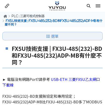
PLC | 三菱可程式控制器
FX5U技術支援 | FX3U-485(232)-BD和FX3U-485(232)ADP-MB有什
麼不同？
選單
FX5U技術支援 | FX3U-485(232)-BD
和FX3U-485(232)ADP-MB有什麼不
同？
►
電腦沒有網路Port?請參考
USB-ETH 三菱FX5U乙太網口
下載線
FX3U-485(232)-BD支援無協定和專用協定；
FX3U-485(232)ADP-MB比FX3U-485(232)-BD多了MODBUS