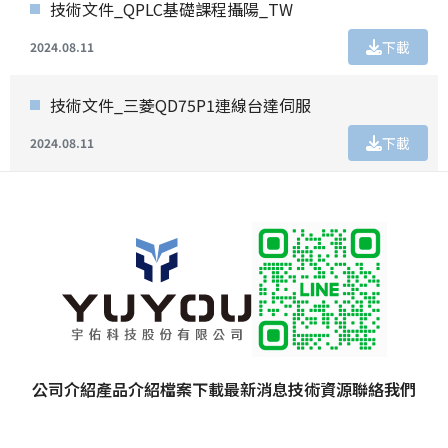
技術文件_QPLC基礎課程攝陽_TW
下載
2024.08.11
技術文件_三菱QD75P1連線台達伺服
下載
2024.08.11
公司介紹
產品介紹
檔案下載
最新消息
技術資源
聯絡我們