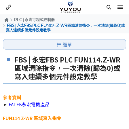
PLC | 永宏可程式控制器
FBS | 永宏FBS PLC FUN114.Z-WR區域清除指令，一次清除(歸為0)或
寫入連續多個元件設定教學
選單
FBS | 永宏FBS PLC FUN114.Z-WR
區域清除指令，一次清除(歸為0)或
寫入連續多個元件設定教學
參考資料
►
FATEK永宏電機產品
FUN114 Z-WR 區域寫入指令