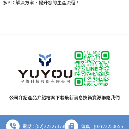
多PLC解決方案，提升您的生產流程！
公司介紹
產品介紹
檔案下載
最新消息
技術資源
聯絡我們
電話 : (02)22227373
傳真 : (02)22250655