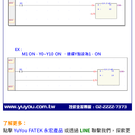
了解更多：
點擊
YuYou FATEK 永宏產品
或透過
LINE
聯繫我們，探索更