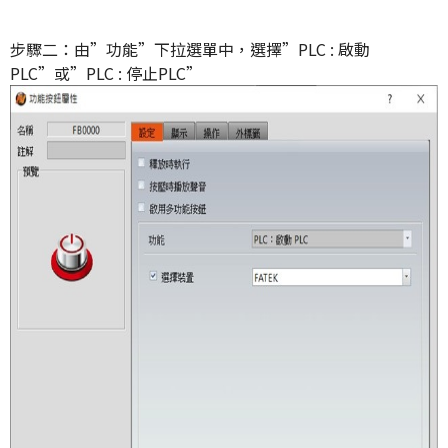
步驟二：由”功能”下拉選單中，選擇”PLC : 啟動
PLC”或”PLC : 停止PLC”