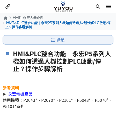
HMI | 永宏人機介面
HMI&PLC整合功能｜永宏P5系列人機如何透過人機控制PLC啟動/停
止？操作步驟解析
選單
HMI&PLC整合功能｜永宏P5系列人
機如何透過人機控制PLC啟動/停
止？操作步驟解析
參考資料
►
永宏電機產品
適用機種：P2043*、P2070*、P2101*、P5043*、P5070*、
P5101*系列