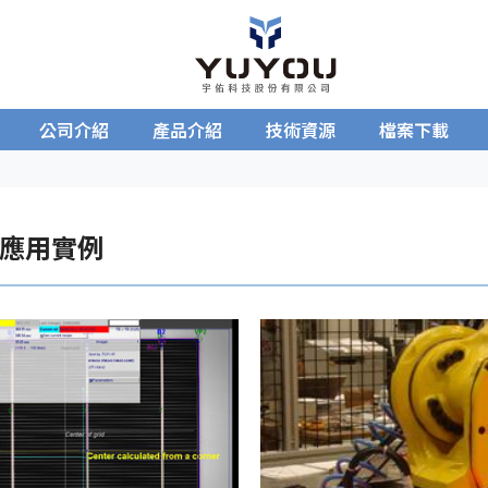
公司介紹
產品介紹
技術資源
檔案下載
應用實例