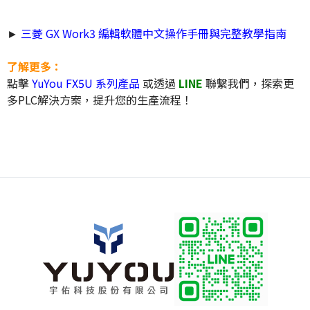
►
三菱 GX Work3 編輯軟體中文操作手冊與完整教學指南
了解更多：
點擊
YuYou FX5U 系列產品
或透過
LINE
聯繫我們，探索更
多PLC解決方案，提升您的生產流程！