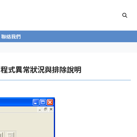
聯絡我們
LC 程式異常狀況與排除說明