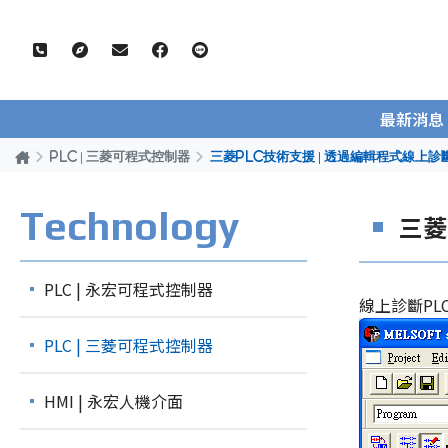
最新消息
PLC | 三菱可程式控制器
三菱PLC技術支援 | 透過編輯程式線上診
Technology
三菱
PLC | 永宏可程式控制器
線上診斷PL
PLC | 三菱可程式控制器
HMI | 永宏人機介面