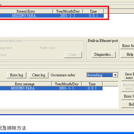
況及排除方法