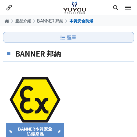
產品介紹
BANNER 邦納
本質安全防爆
選單
BANNER 邦納
BANNER本質安全
防爆產品