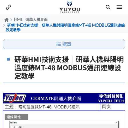
HMI | 研華人機界面
研華HMI技術支援｜研華人機與陽明溫度錶MT-48 MODBUS通訊連線
設定教學
選單
研華HMI技術支援｜研華人機與陽明
溫度錶MT-48 MODBUS通訊連線設
定教學