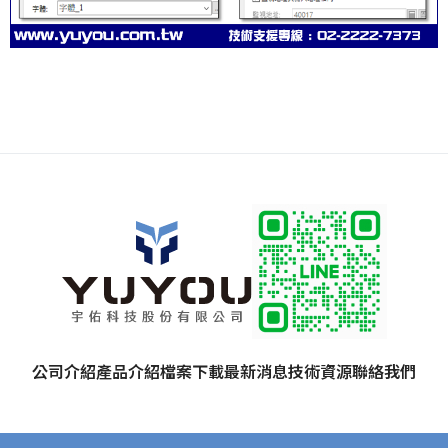
公司介紹
產品介紹
檔案下載
最新消息
技術資源
聯絡我們