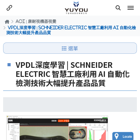
AOI | 康耐視機器視覺
VPDL深度學習 | SCHNEIDER ELECTRIC 智慧工廠利用 AI 自動化檢
測技術大幅提升產品品質
選單
VPDL深度學習 | SCHNEIDER
ELECTRIC 智慧工廠利用 AI 自動化
檢測技術大幅提升產品品質