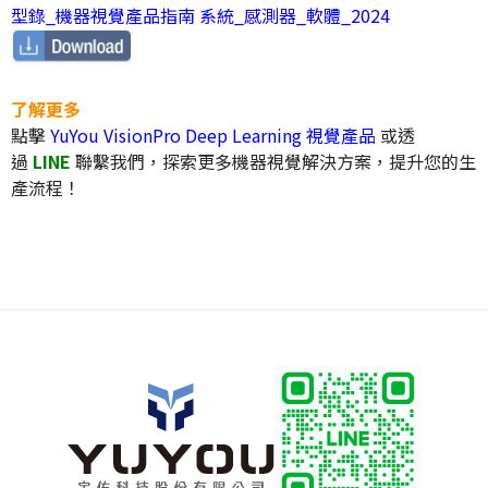
型錄_機器視覺產品指南 系統_感測器_軟體_2024
了解更多
點擊
YuYou VisionPro Deep Learning 視覺產品
或透
過
LINE
聯繫我們，探索更多機器視覺解決方案，提升您的生
產流程！