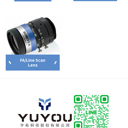
FA/Line Scan
Lens