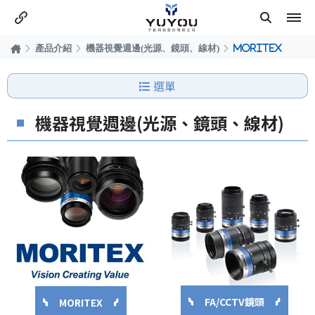
產品介紹
機器視覺週邊(光源、鏡頭、線材)
MORITEX
選單
機器視覺週邊(光源、鏡頭、線材)
FA/CCTV鏡頭
MORITEX