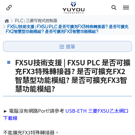
PLC | 三菱可程式控制器
FX5U技術支援 | FX5U PLC 是否可擴充FX3特殊轉接器? 是否可擴充
FX2智慧型功能模組? 是否可擴充FX3智慧功能模組?
選單
FX5U技術支援 | FX5U PLC 是否可擴
充FX3特殊轉接器? 是否可擴充FX2
智慧型功能模組? 是否可擴充FX3智
慧功能模組?
►
電腦沒有網路Port?請參考
USB-ETH 三菱FX5U乙太網口
下載線
不能擴充FX3特殊轉接器。