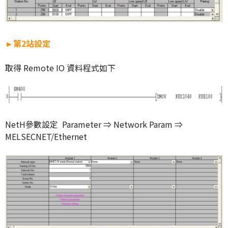
►第2站設定
取得 Remote IO 資料程式如下
NetH參數設定 Parameter ⇒ Network Param ⇒
MELSECNET/Ethernet