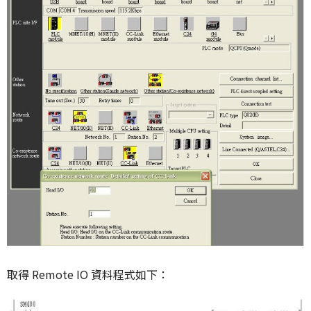
取得 Remote IO 資料程式如下：