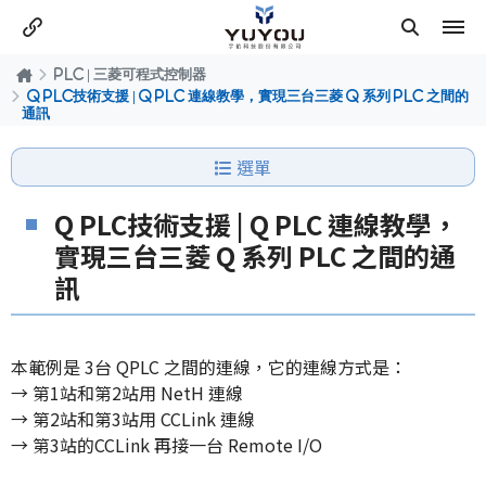
PLC | 三菱可程式控制器
Q PLC技術支援 | Q PLC 連線教學，實現三台三菱 Q 系列 PLC 之間的
通訊
選單
Q PLC技術支援 | Q PLC 連線教學，
實現三台三菱 Q 系列 PLC 之間的通
訊
本範例是 3台 QPLC 之間的連線，它的連線方式是：
→ 第1站和第2站用 NetH 連線
→ 第2站和第3站用 CCLink 連線
→ 第3站的CCLink 再接一台 Remote I/O