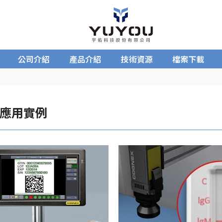
公司介紹
產品介紹
技術資源
檔案下載
應用實例