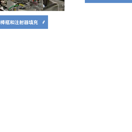
棒瓶和注射器填充