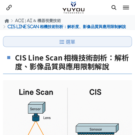
AOI | AI & 機器視覺技術
CIS Line Scan 相機技術剖析：解析度、影像品質與應用限制解說
選單
CIS Line Scan 相機技術剖析：解析
度、影像品質與應用限制解說