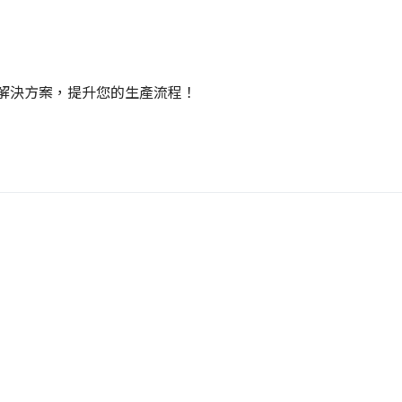
解決方案，提升您的生產流程！