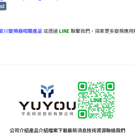
u 安川變頻器相關產品
或透過
LINE
聯繫我們，探索更多變頻應用
公司介紹
產品介紹
檔案下載
最新消息
技術資源
聯絡我們