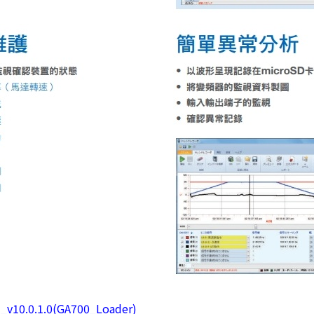
d_v10.0.1.0(GA700_Loader)