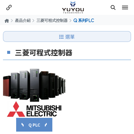
產品介紹
三菱可程式控制器
Q 系列PLC
選單
三菱可程式控制器
Q PLC