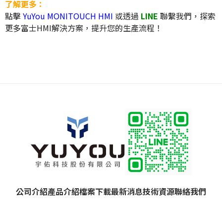
了解更多：
點擊
YuYou MONITOUCH HMI
或透過
LINE
聯繫我們，探索
更多富士HMI解決方案，提升您的生產流程！
公司介紹
產品介紹
檔案下載
最新消息
技術資源
聯絡我們