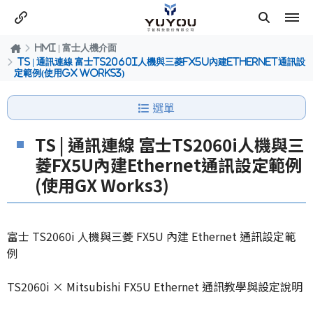
HMI | 富士人機介面
TS | 通訊連線 富士TS2060i人機與三菱FX5U內建Ethernet通訊設
定範例(使用GX Works3)
選單
TS | 通訊連線 富士TS2060i人機與三
菱FX5U內建Ethernet通訊設定範例
(使用GX Works3)
富士 TS2060i 人機與三菱 FX5U 內建 Ethernet 通訊設定範
例
TS2060i × Mitsubishi FX5U Ethernet 通訊教學與設定說明