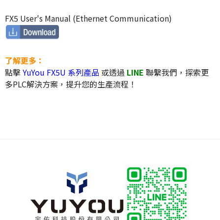
FX5 User's Manual (Ethernet Communication)
了解更多：
點擊
YuYou FX5U 系列產品
或透過
LINE
聯繫我們，探索更
多PLC解決方案，提升您的生產流程！