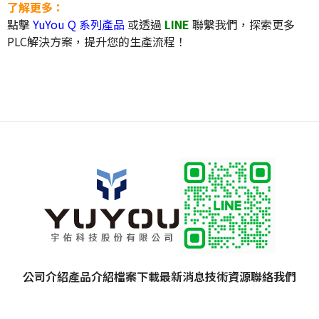
了解更多：
點擊
YuYou Q 系列產品
或透過
LINE
聯繫我們，探索更多
PLC解決方案，提升您的生產流程！
公司介紹
產品介紹
檔案下載
最新消息
技術資源
聯絡我們