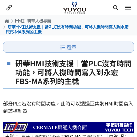
HMI | 研華人機界面
研華HMI技術支援｜當PLC沒有時間功能，可將人機時間寫入到永宏
FBS-MA系列的主機
選單
研華HMI技術支援｜當PLC沒有時間
功能，可將人機時間寫入到永宏
FBS-MA系列的主機
部分PLC若沒有時間功能，此時可以透過巨集將HMI時間寫入
到該控制器