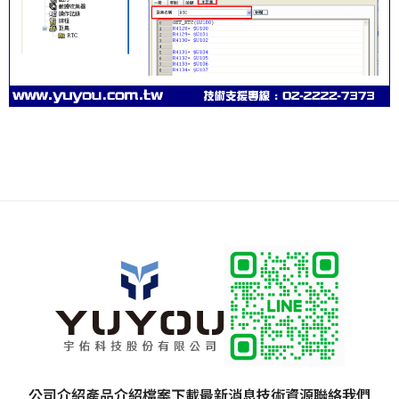
公司介紹
產品介紹
檔案下載
最新消息
技術資源
聯絡我們