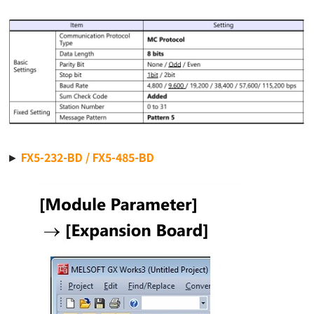
►
FX5-232-BD / FX5-485-BD