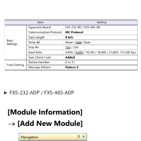
► FX5-232-ADP / FX5-485-ADP