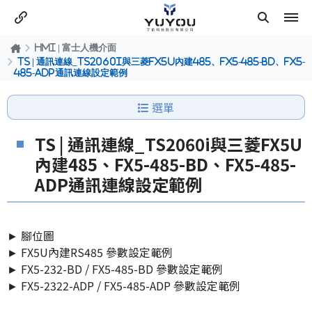
HMI | 富士人機介面
TS | 通訊連線_TS2060i與三菱FX5U內建485、FX5-485-BD、FX5-
485-ADP通訊連線設定範例
選單
TS | 通訊連線_TS2060i與三菱FX5U
內建485、FX5-485-BD、FX5-485-
ADP通訊連線設定範例
► 腳位圖
► FX5U內建RS485 參數設定範例
► FX5-232-BD / FX5-485-BD 參數設定範例
► FX5-2322-ADP / FX5-485-ADP 參數設定範例