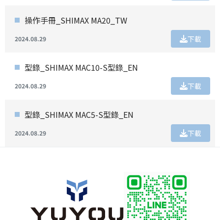
操作手冊_SHIMAX MA20_TW
下載
2024.08.29
型錄_SHIMAX MAC10-S型錄_EN
下載
2024.08.29
型錄_SHIMAX MAC5-S型錄_EN
下載
2024.08.29