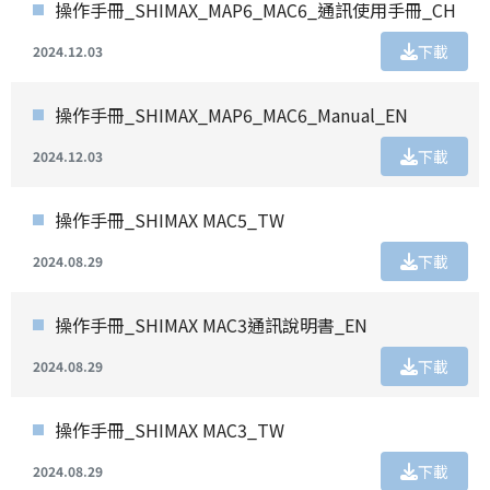
操作手冊_SHIMAX_MAP6_MAC6_通訊使用手冊_CH
下載
2024.12.03
操作手冊_SHIMAX_MAP6_MAC6_Manual_EN
下載
2024.12.03
操作手冊_SHIMAX MAC5_TW
下載
2024.08.29
操作手冊_SHIMAX MAC3通訊說明書_EN
下載
2024.08.29
操作手冊_SHIMAX MAC3_TW
下載
2024.08.29