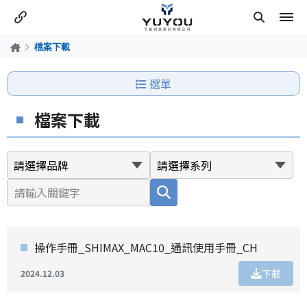
檔案下載
選單
檔案下載
操作手冊_SHIMAX_MAC10_通訊使用手冊_CH
下載
2024.12.03