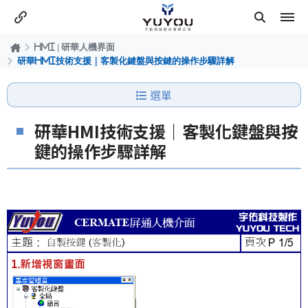
HMI | 研華人機界面
研華HMI技術支援｜客製化鍵盤與按鍵的操作步驟詳解
選單
研華HMI技術支援｜客製化鍵盤與按
鍵的操作步驟詳解