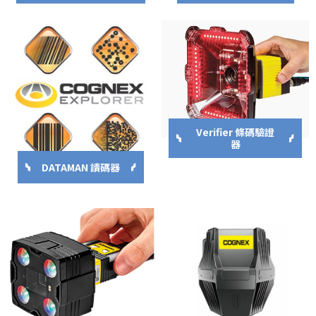
Verifier 條碼驗證
器
DATAMAN 讀碼器