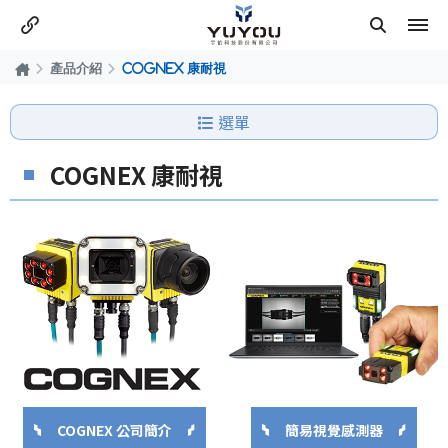
產品介紹
COGNEX 康耐視
選單
COGNEX 康耐視
COGNEX 公司簡介
簡易視覺感測器