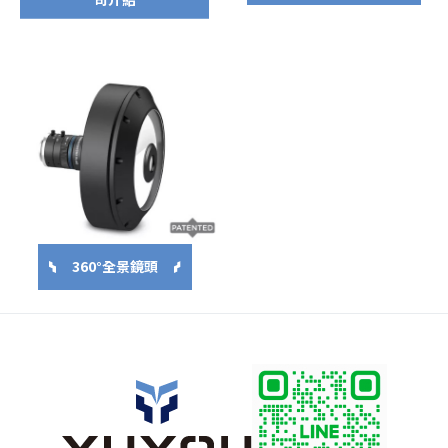
360°全景鏡頭