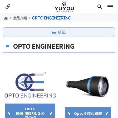
產品介紹
OPTO ENGINEERING
選單
OPTO ENGINEERING
OPTO
ENGINEERING 公
Opto E 遠心鏡頭
司介紹