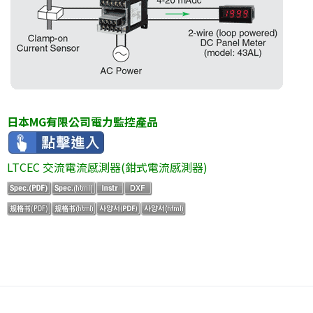
日本MG有限公司電力監控產品
LTCEC 交流電流感測器(鉗式電流感測器)