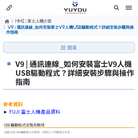
HMI | 富士人機介面
V9 | 通訊連線_如何安裝富士V9人機USB驅動程式？詳細安裝步驟與操
作指南
選單
V9 | 通訊連線_如何安裝富士V9人機
USB驅動程式？詳細安裝步驟與操作
指南
參考資料
►
FUJI 富士人機產品資料