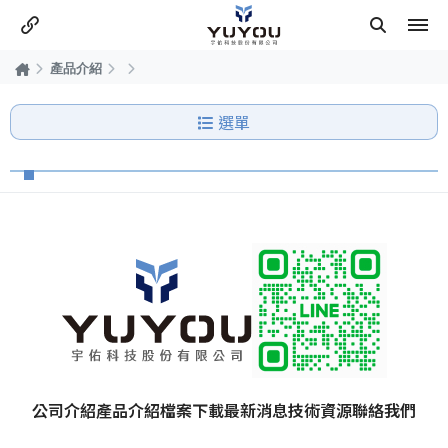
產品介紹
選單
公司介紹
產品介紹
檔案下載
最新消息
技術資源
聯絡我們