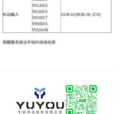
V9120iS
V9100iS
RGB輸入
GUR-01(RGB-IN 1CH)
V9100iT
V9080iS
V910xiW
相關需求請洽宇佑科技技術部