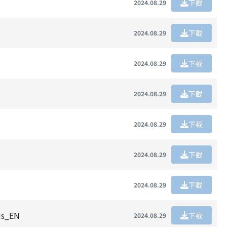
下載
2024.08.29
下載
2024.08.29
下載
2024.08.29
下載
2024.08.29
下載
2024.08.29
下載
2024.08.29
下載
2024.08.29
us_EN
下載
2024.08.29