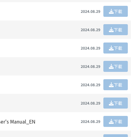
下載
2024.08.29
下載
2024.08.29
下載
2024.08.29
下載
2024.08.29
下載
2024.08.29
下載
2024.08.29
r's Manual_EN
下載
2024.08.29