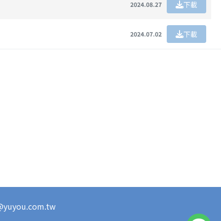
下載
2024.08.27
下載
2024.07.02
s@yuyou.com.tw