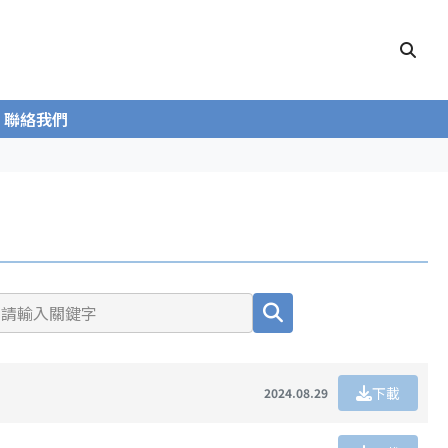
聯絡我們
下載
2024.08.29