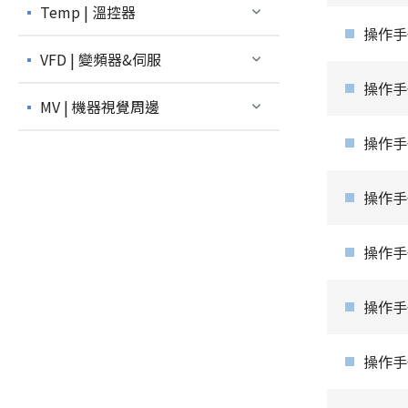
Temp | 溫控器
操作手冊
VFD | 變頻器&伺服
操作手冊
MV | 機器視覺周邊
操作手冊_
操作手冊_
操作手冊
操作手冊
操作手冊_