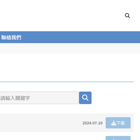
聯絡我們
下載
2024.07.10