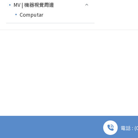
MV | 機器視覺周邊
Computar
電話 : (