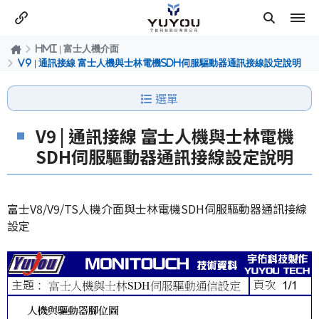
HMI | 富士人機介面
V9 | 通訊接線 富士人機與士林電機SDH伺服驅動器通訊接線設定說明
選單
V9 | 通訊接線 富士人機與士林電機
SDH伺服驅動器通訊接線設定說明
富士V8/V9/TS人機介面與士林電機SDH伺服驅動器通訊接線
設定