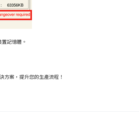
 裝置記憶體。
解決方案，提升您的生產流程！