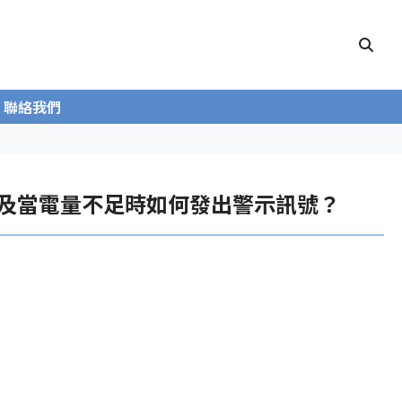
聯絡我們
壽命及當電量不足時如何發出警示訊號？