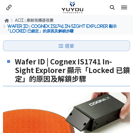
AOI | 康耐視機器視覺
Wafer ID | Cognex IS1741 In-Sight Explorer 顯示
「Locked 已鎖定」的原因及解鎖步驟
選單
Wafer ID | Cognex IS1741 In-
Sight Explorer 顯示「Locked 已鎖
定」的原因及解鎖步驟