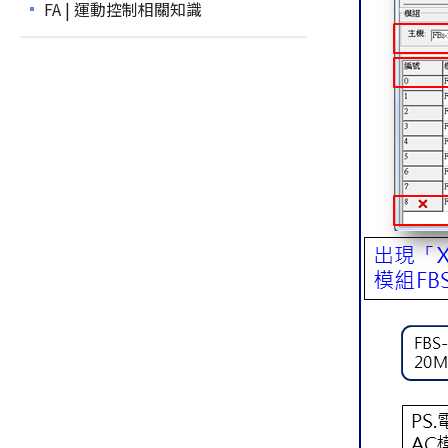
FA | 運動控制相關知識