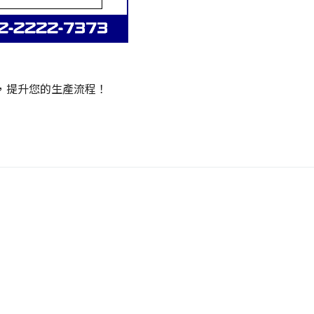
案，提升您的生產流程！