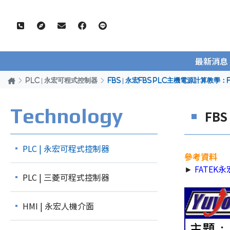
最新消息
PLC | 永宏可程式控制器
FBS | 永宏FBS PLC主機電源計算教學
Technology
FB
PLC | 永宏可程式控制器
參考資料
►
FATEK
PLC | 三菱可程式控制器
HMI | 永宏人機介面