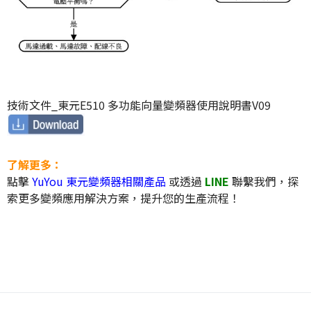
技術文件_東元E510 多功能向量變頻器使用說明書V09
了解更多：
點擊
YuYou 東元變頻器相關產品
或透過
LINE
聯繫我們，探
索更多變頻應用解決方案，提升您的生產流程！