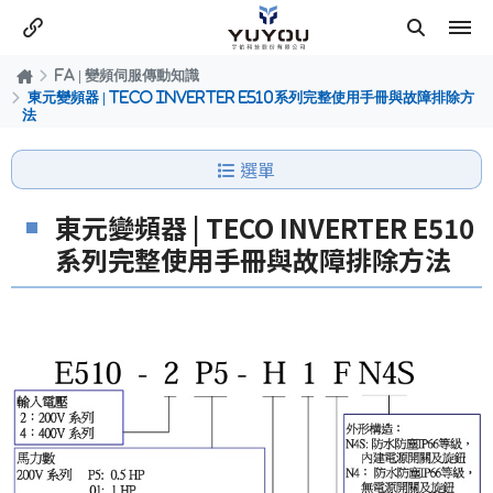
FA | 變頻伺服傳動知識
東元變頻器 | TECO INVERTER E510系列完整使用手冊與故障排除方
法
選單
東元變頻器 | TECO INVERTER E510
系列完整使用手冊與故障排除方法