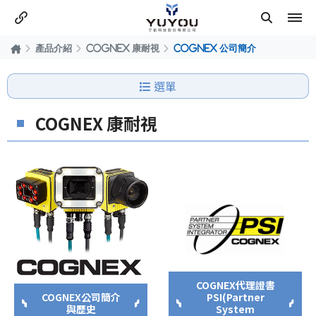
產品介紹
COGNEX 康耐視
COGNEX 公司簡介
選單
COGNEX 康耐視
COGNEX代理證書
COGNEX公司簡介
PSI(Partner
與歷史
System