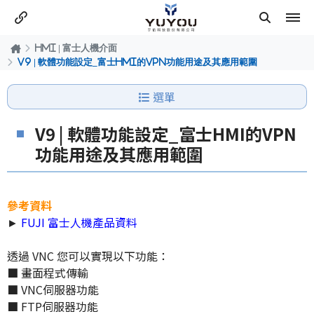
HMI | 富士人機介面
V9 | 軟體功能設定_富士HMI的VPN功能用途及其應用範圍
選單
V9 | 軟體功能設定_富士HMI的VPN
功能用途及其應用範圍
參考資料
►
FUJI 富士人機產品資料
透過 VNC 您可以實現以下功能：
■ 畫面程式傳輸
■ VNC伺服器功能
■ FTP伺服器功能