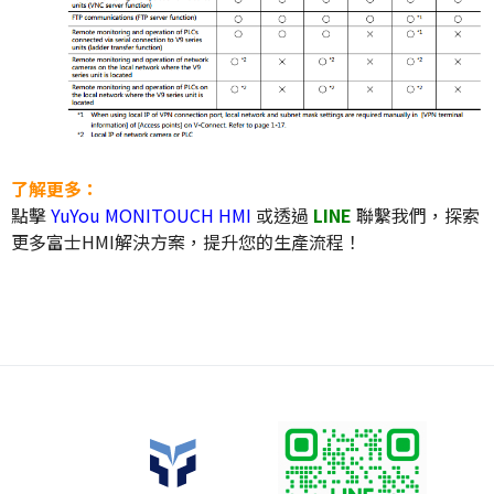
了解更多：
點擊
YuYou MONITOUCH HMI
或透過
LINE
聯繫我們，探索
更多富士HMI解決方案，提升您的生產流程！