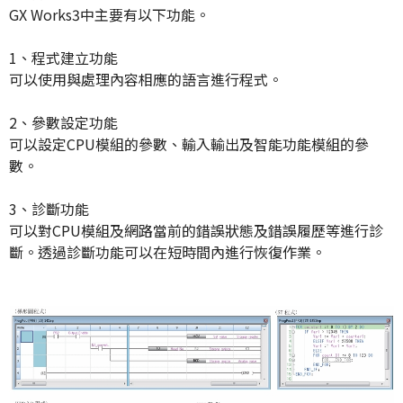
GX Works3中主要有以下功能。
1、程式建立功能
可以使用與處理內容相應的語言進行程式。
2、參數設定功能
可以設定CPU模組的參數、輸入輸出及智能功能模組的參
數。
3、診斷功能
可以對CPU模組及網路當前的錯誤狀態及錯誤履歷等進行診
斷。透過診斷功能可以在短時間內進行恢復作業。