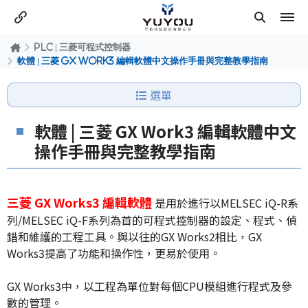
PLC | 三菱可程式控制器
軟體 | 三菱 GX Work3 編輯軟體中文操作手冊與完整教學指南
選單
軟體 | 三菱 GX Work3 編輯軟體中文
操作手冊與完整教學指南
三菱 GX Works3 編輯軟體
是用於進行以MELSEC iQ-R系
列/MELSEC iQ-F系列為首的可程式控制器的設定、程式、偵
錯和維護的工程工具。與以往的GX Works2相比，GX
Works3提高了功能和操作性，更易於使用。
GX Works3中，以工程為單位對每個CPU模組進行程式及參
數的管理。