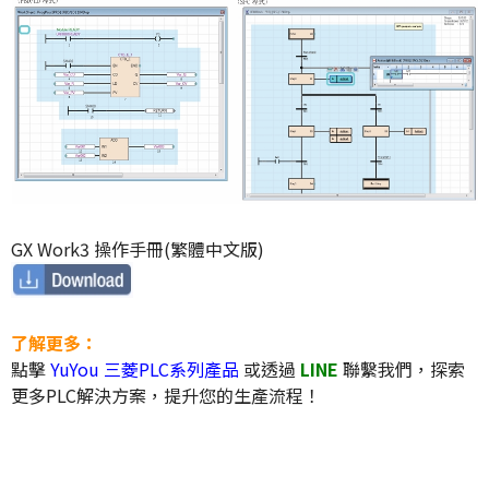
GX Work3 操作手冊(繁體中文版)
了解更多：
點擊
YuYou 三菱PLC系列產品
或透過
LINE
聯繫我們，探索
更多PLC解決方案，提升您的生產流程！