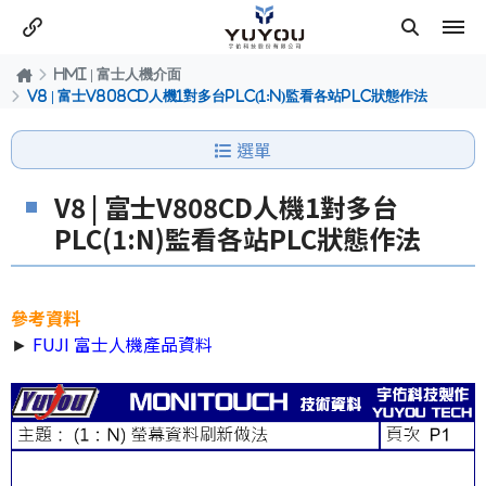
HMI | 富士人機介面
V8 | 富士V808CD人機1對多台PLC(1:N)監看各站PLC狀態作法
選單
V8 | 富士V808CD人機1對多台
PLC(1:N)監看各站PLC狀態作法
參考資料
►
FUJI 富士人機產品資料