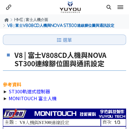
HMI | 富士人機介面
V8 | 富士V808CD人機與NOVA ST300連線腳位圖與通訊設定
選單
V8 | 富士V808CD人機與NOVA
ST300連線腳位圖與通訊設定
參考資料
►
ST300軌道式控制器
►
MONITOUCH 富士人機