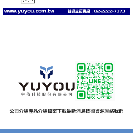
公司介紹
產品介紹
檔案下載
最新消息
技術資源
聯絡我們