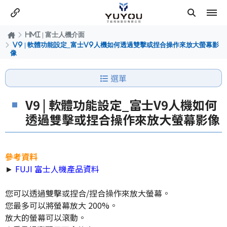
HMI | 富士人機介面
V9 | 軟體功能設定_富士V9人機如何透過雙擊或捏合操作來放大螢幕影
像
選單
V9 | 軟體功能設定_富士V9人機如何
透過雙擊或捏合操作來放大螢幕影像
參考資料
►
FUJI 富士人機產品資料
您可以透過雙擊或捏合/捏合操作來放大螢幕。
您最多可以將螢幕放大 200%。
放大的螢幕可以滾動。