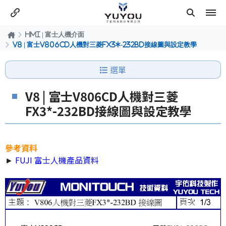
HMI | 富士人機介面
V8 | 富士V806CD人機對三菱FX3*-232BD接線圖與設定教學
選單
V8 | 富士V806CD人機對三菱
FX3*-232BD接線圖與設定教學
參考資料
►
FUJI 富士人機產品資料