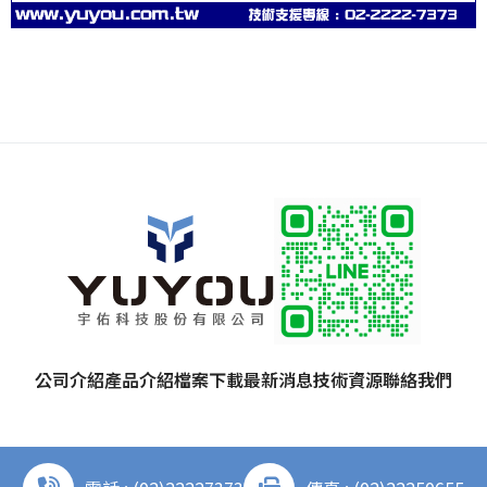
公司介紹
產品介紹
檔案下載
最新消息
技術資源
聯絡我們