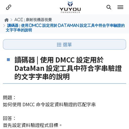
AOI | 康耐視機器視覺
讀碼器 | 使用 DMCC 設定用於 DataMan 設定工具中符合字串驗證的
文字字串的說明
選單
讀碼器 | 使用 DMCC 設定用於
DataMan 設定工具中符合字串驗證
的文字字串的說明
問題：
如何使用 DMCC 命令設定資料驗證的匹配字串
回答：
首先設定資料
驗證
程式目標
。