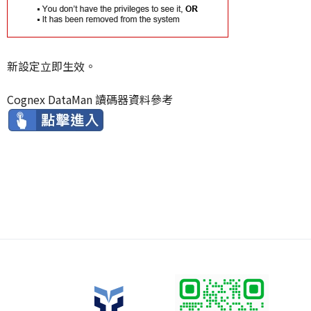
新設定立即生效。
Cognex DataMan 讀碼器資料參考