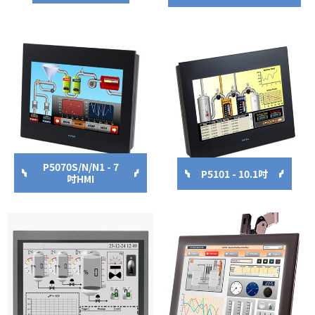
P5070S/N/N1 - 7
P5101 - 10.1吋
吋HMI