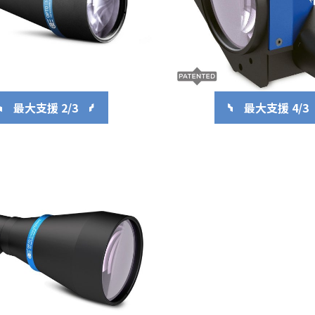
最大支援 2/3
最大支援 4/3