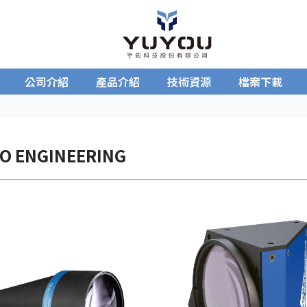
公司介紹
產品介紹
技術資源
檔案下載
O ENGINEERING