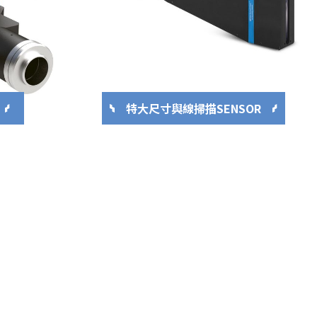
特大尺寸與線掃描SENSOR