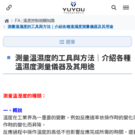
FA | 溫度控制相關知識
測量溫濕度的工具與方法｜介紹各種溫濕度測量儀器及其用途
選單
測量溫濕度的工具與方法｜介紹各種
溫濕度測量儀器及其用途
測量溫溼度的種類：
一、概說
溫度在工業界為一重要的變數，例如反應速率依操作時的變化
作時的變化而昇降，
反應過程中操作溫度的高低不但影響反應完成所需的時間，還