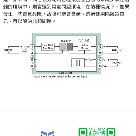
雜的環境中，則會遇到電氣問題環境。在這種情況下，如果
發生一些電氣故障，故障可能會蔓延。透過使用隔離器單
元，可以解決此類問題。